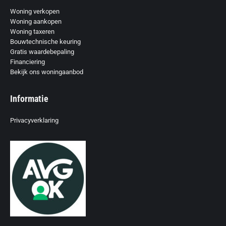
Woning verkopen
Woning aankopen
Woning taxeren
Bouwtechnische keuring
Gratis waardebepaling
Financiering
Bekijk ons woningaanbod
Informatie
Privacyverklaring