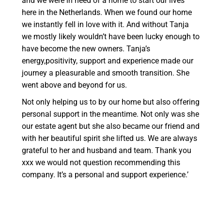
and we were in need of a home to start our lives
here in the Netherlands. When we found our home
we instantly fell in love with it. And without Tanja
we mostly likely wouldn’t have been lucky enough to
have become the new owners. Tanja’s
energy,positivity, support and experience made our
journey a pleasurable and smooth transition. She
went above and beyond for us.
Not only helping us to by our home but also offering
personal support in the meantime. Not only was she
our estate agent but she also became our friend and
with her beautiful spirit she lifted us. We are always
grateful to her and husband and team. Thank you
xxx we would not question recommending this
company. It’s a personal and support experience.’