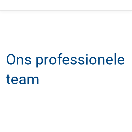
Ons professionele
team