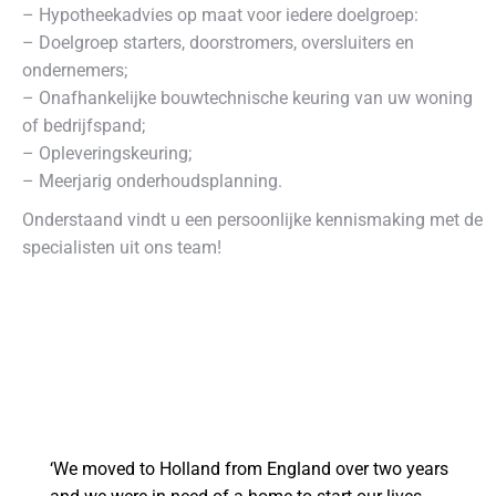
– Hypotheekadvies op maat voor iedere doelgroep:
– Doelgroep starters, doorstromers, oversluiters en
ondernemers;
– Onafhankelijke bouwtechnische keuring van uw woning
of bedrijfspand;
– Opleveringskeuring;
– Meerjarig onderhoudsplanning.
Onderstaand vindt u een persoonlijke kennismaking met de
specialisten uit ons team!
‘We moved to Holland from England over two years