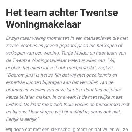
Het team achter Twentse
Woningmakelaar
Er zijn maar weinig momenten in een mensenleven die met
zoveel emoties en gevoel gepaard gaan als het kopen of
verkopen van een woning. Tanja Mulder en haar team van
de Twentse Woningmakelaar weten er alles van. “Wij
hebben het allemaal zelf ook meegemaakt”, zegt ze.
“Daarom juist is het zo fijn dat wij met onze kennis en
expertise kunnen bijdragen aan het vervullen van de
dromen en wensen van onze klanten, door hen de juiste
keuze te laten maken. In ons werk is de menselijke maat
leidend. De klant moet zich thuis voelen en thuiskomen met
en bij ons. Daar slagen wij bijna altijd in, soms ook niet.
Eerlijk is eerlijk.”
Wij doen dat met een kleinschalig team en dat willen wij zo