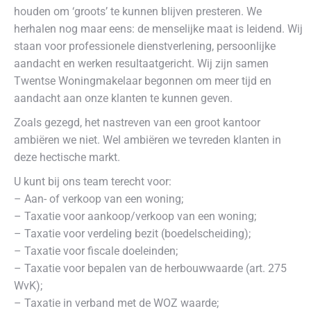
houden om ‘groots’ te kunnen blijven presteren. We
herhalen nog maar eens: de menselijke maat is leidend. Wij
staan voor professionele dienstverlening, persoonlijke
aandacht en werken resultaatgericht. Wij zijn samen
Twentse Woningmakelaar begonnen om meer tijd en
aandacht aan onze klanten te kunnen geven.
Zoals gezegd, het nastreven van een groot kantoor
ambiëren we niet. Wel ambiëren we tevreden klanten in
deze hectische markt.
U kunt bij ons team terecht voor:
– Aan- of verkoop van een woning;
– Taxatie voor aankoop/verkoop van een woning;
– Taxatie voor verdeling bezit (boedelscheiding);
– Taxatie voor fiscale doeleinden;
– Taxatie voor bepalen van de herbouwwaarde (art. 275
WvK);
– Taxatie in verband met de WOZ waarde;